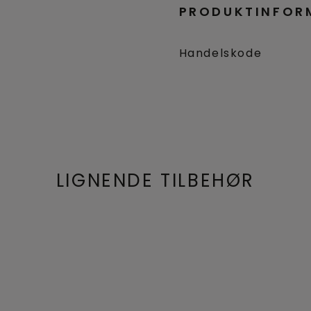
PRODUKTINFOR
Handelskode
LIGNENDE TILBEHØR