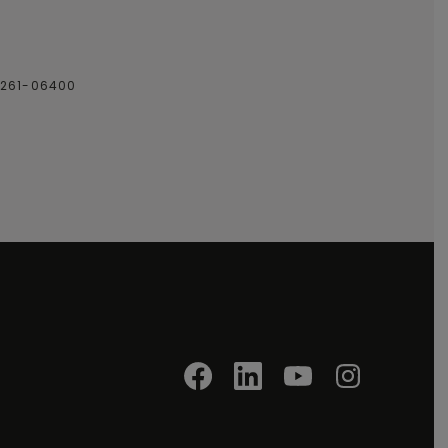
0261-06400